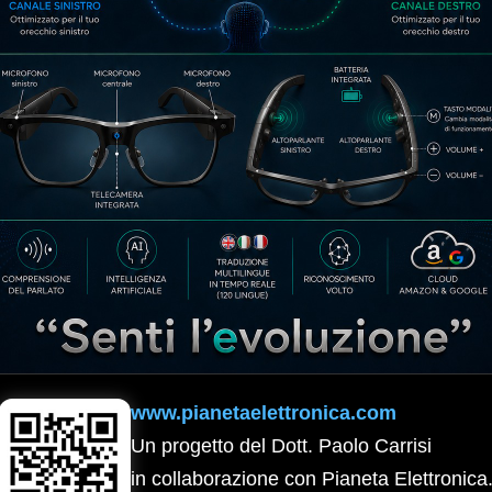
www.pianetaelettronica.com
Un progetto del Dott. Paolo Carrisi
in collaborazione con Pianeta Elettronica